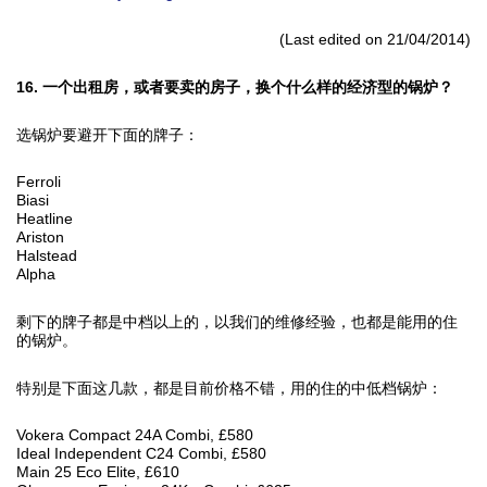
(Last edited on 21/04/2014)
16. 一个出租房，或者要卖的房子，换个什么样的经济型的锅炉？
选锅炉要避开下面的牌子：
Ferroli
Biasi
Heatline
Ariston
Halstead
Alpha
剩下的牌子都是中档以上的，以我们的维修经验，也都是能用的住
的锅炉。
特别是下面这几款，都是目前价格不错，用的住的中低档锅炉：
Vokera Compact 24A Combi, £580
Ideal Independent C24 Combi, £580
Main 25 Eco Elite, £610