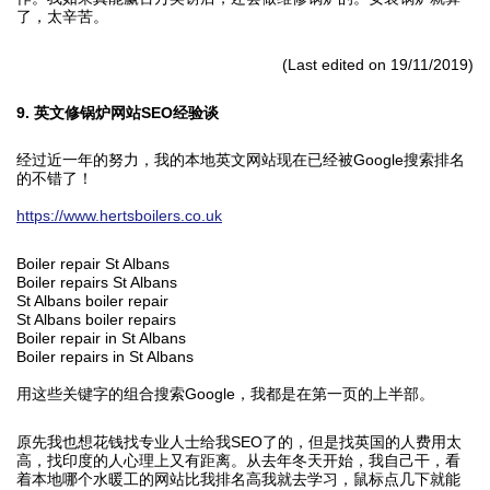
了，太辛苦。
(Last edited on 19/11/2019)
9. 英文修锅炉网站SEO经验谈
经过近一年的努力，我的本地英文网站现在已经被Google搜索排名
的不错了！
https://www.hertsboilers.co.uk
Boiler repair St Albans
Boiler repairs St Albans
St Albans boiler repair
St Albans boiler repairs
Boiler repair in St Albans
Boiler repairs in St Albans
用这些关键字的组合搜索Google，我都是在第一页的上半部。
原先我也想花钱找专业人士给我SEO了的，但是找英国的人费用太
高，找印度的人心理上又有距离。从去年冬天开始，我自己干，看
着本地哪个水暖工的网站比我排名高我就去学习，鼠标点几下就能