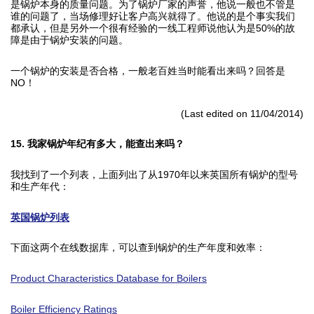
是锅炉本身的质量问题。为了锅炉厂家的声誉，他说一般也不管是
谁的问题了，当场修理好让客户高兴就得了。他说的是个事实我们
都承认，但是另外一个很有经验的一线工程师说他认为是50%的故
障是由于锅炉安装的问题。
一个锅炉的安装是否合格，一般老百姓当时能看出来吗？回答是
NO！
(Last edited on 11/04/2014)
15. 我家锅炉年纪有多大，能查出来吗？
我找到了一个列表，上面列出了从1970年以来英国所有锅炉的型号
和生产年代：
英国锅炉列表
下面这两个在线数据库，可以查到锅炉的生产年度和效率：
Product Characteristics Database for Boilers
Boiler Efficiency Ratings