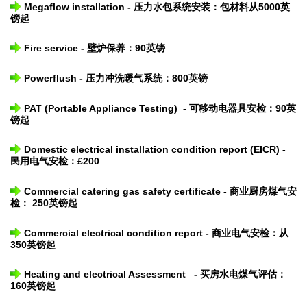
Megaflow installation - 压力水包系统安装：包材料从5000英
镑起
Fire service - 壁炉保养：90英镑
Powerflush - 压力冲洗暖气系统：800英镑
PAT (Portable Appliance Testing) - 可移动电器具安检：90英
镑起
Domestic electrical installation condition report (EICR) -
民用电气安检：£200
Commercial catering gas safety certificate - 商业厨房煤气安
检： 250英镑起
Commercial electrical condition report - 商业电气安检：从
350英镑起
Heating and electrical Assessment - 买房水电煤气评估：
160英镑起