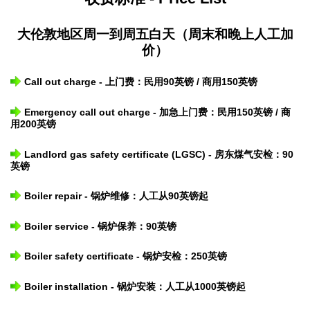
大伦敦地区周一到周五白天（周末和晚上人工加
价）
Call out charge - 上门费：民用90英镑 / 商用150英镑
Emergency call out charge - 加急上门费：民用150英镑 / 商
用200英镑
Landlord gas safety certificate (LGSC) - 房东煤气安检：90
英镑
Boiler repair - 锅炉维修：人工从90英镑起
Boiler service - 锅炉保养：90英镑
Boiler safety certificate - 锅炉安检：250英镑
Boiler installation - 锅炉安装：人工从1000英镑起