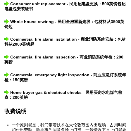
Consumer unit replacement - 民用配电盘更换：500英镑包配
电盘包安装证书
Whole house rewiring - 民用全房重新走线：包材料从3500英
镑起
Commercial fire alarm installation - 商业消防系统安装：包材
料从2000英镑起
Commercial fire alarm inspection - 商业消防系统年检：200
英镑
Commercial emergency light inspection - 商业应急灯系统年
检：150英镑
Home buyer gas & electrical checks - 民用买房水电煤气检
查：200英镑
收费说明
一个原则就是，我们带着技术在大伦敦范围内出现场，占用时间
和付出劳动，除非事先同意免除上门费，一般情况下是上门就要